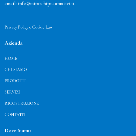
email:
info@mirarchipneumatici.it
Privacy Policy e Cookie Law
Azienda
HOME
CHI SIAMO
PRODOTTI
SERVIZI
RICOSTRUZIONE
CONTATTI
Dove Siamo