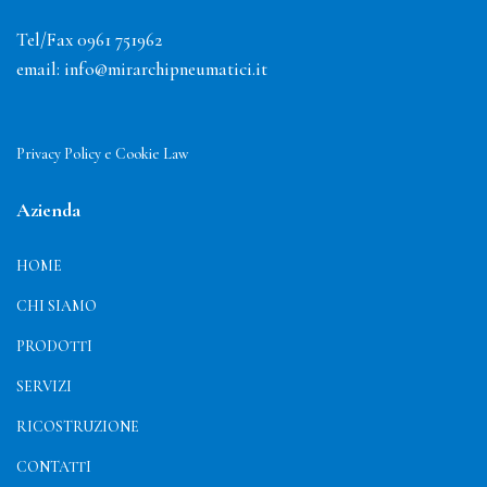
Tel/Fax 0961 751962
email:
info@mirarchipneumatici.it
Privacy Policy e Cookie Law
Azienda
HOME
CHI SIAMO
PRODOTTI
SERVIZI
RICOSTRUZIONE
CONTATTI